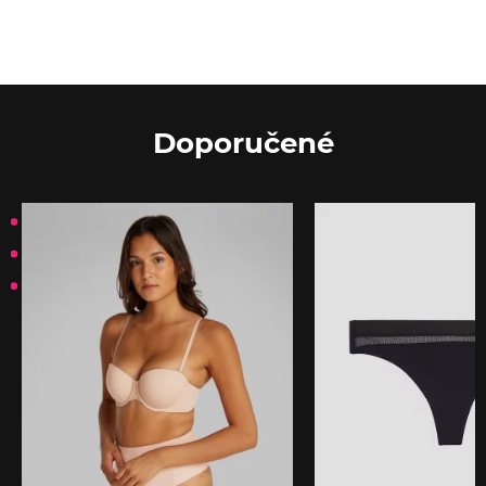
Doporučené