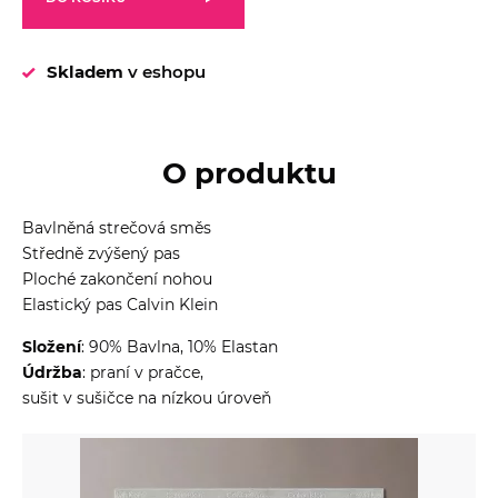
Skladem
v eshopu
O produktu
Bavlněná strečová směs
Středně zvýšený pas
Ploché zakončení nohou
Elastický pas Calvin Klein
Složení
: 90% Bavlna, 10% Elastan
Údržba
: praní v pračce,
sušit v sušičce na nízkou úroveň