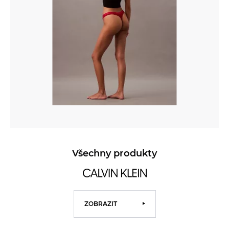
Všechny produkty
ZOBRAZIT