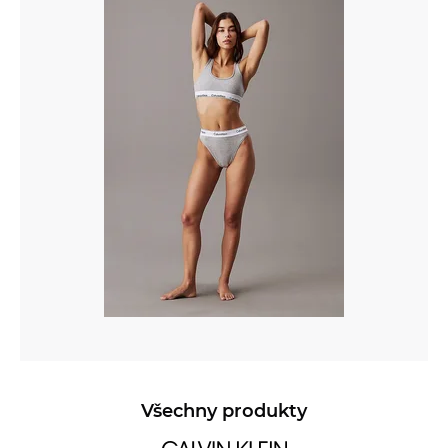
Všechny produkty