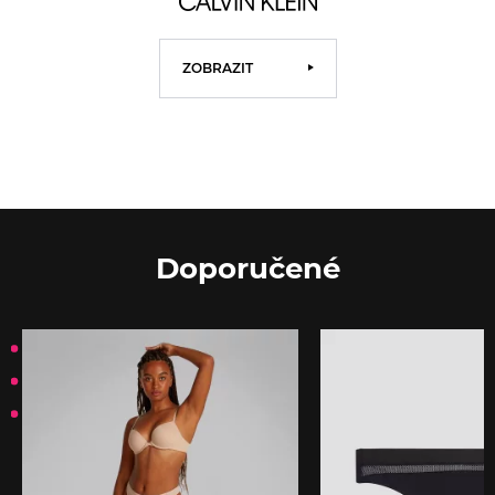
ZOBRAZIT
Doporučené