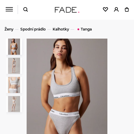
Ženy
Spodní prádlo
Kalhotky
Tanga