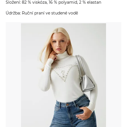
Složení: 82 % viskóza, 16 % polyamid, 2 % elastan
Údržba: Ruční praní ve studené vodě