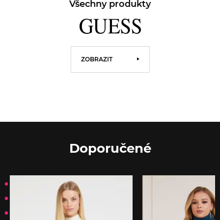
Všechny produkty
ZOBRAZIT
Doporučené