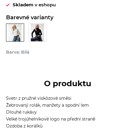
Skladem
v eshopu
Barevné varianty
Barva: Bílá
O produktu
Svetr z pružné viskózové směsi
Žebrovaný rolák, manžety a spodní lem
Dlouhé rukávy
Velké trojúhelníkové logo na přední straně
Ozdoba z korálků