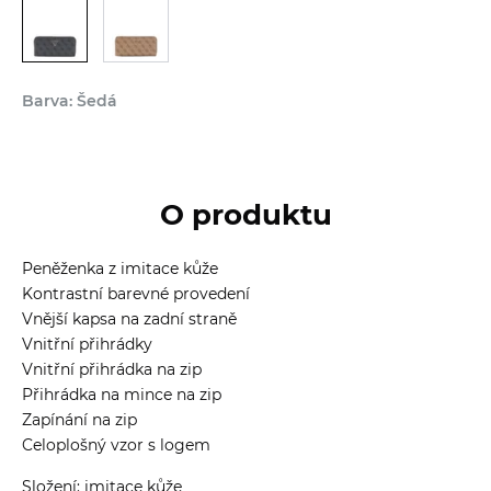
Barva: Šedá
O produktu
Peněženka z imitace kůže
Kontrastní barevné provedení
Vnější kapsa na zadní straně
Vnitřní přihrádky
Vnitřní přihrádka na zip
Přihrádka na mince na zip
Zapínání na zip
Celoplošný vzor s logem
Složení: imitace kůže