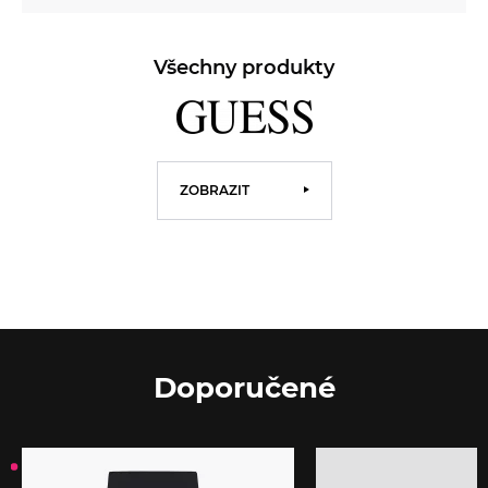
Všechny produkty
ZOBRAZIT
Doporučené