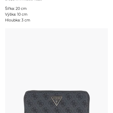
Šířka: 20 cm
Výška: 10 cm
Hloubka: 3 cm