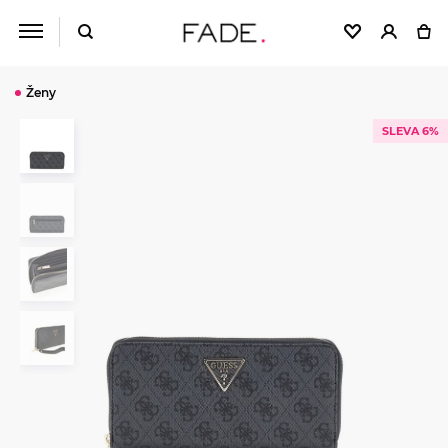
Ženy
SLEVA 6%