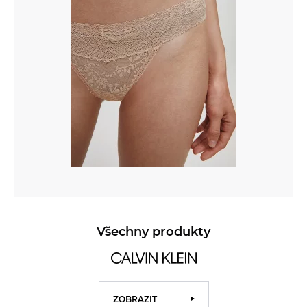
Všechny produkty
ZOBRAZIT