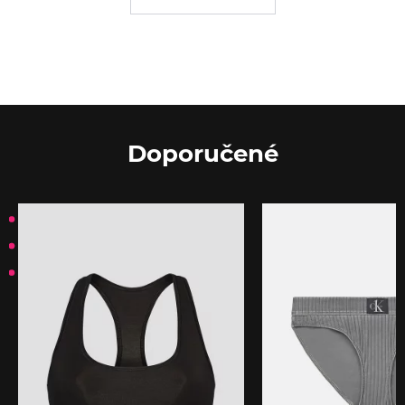
Doporučené