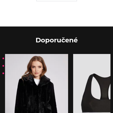
Doporučené