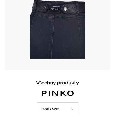
Všechny produkty
ZOBRAZIT