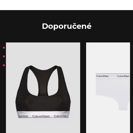
Doporučené