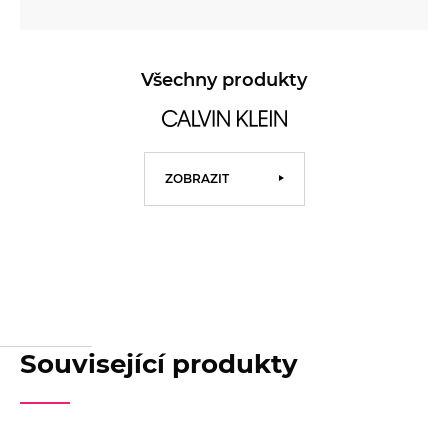
Všechny produkty
ZOBRAZIT
Související produkty