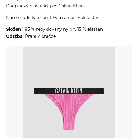
Podpisový elastický pás Calvin Klein
Naše modelka měří 1,76 m a nosí velikost S
Složení
: 85 % recyklovaný nylon, 15 % elastan
Údržba
: Praní v pračce