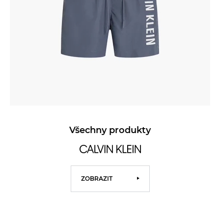
Všechny produkty
ZOBRAZIT