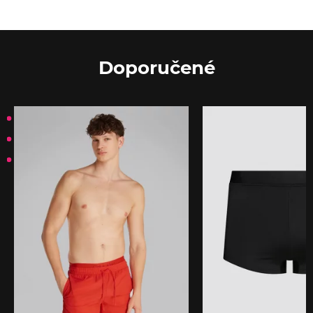
Doporučené