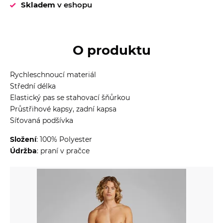
Skladem
v eshopu
O produktu
Rychleschnoucí materiál
Střední délka
Elastický pas se stahovací šňůrkou
Průstřihové kapsy, zadní kapsa
Síťovaná podšívka
Složení
: 100% Polyester
Údržba
: praní v pračce