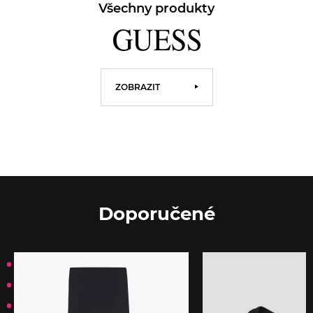
Všechny produkty
ZOBRAZIT
Doporučené