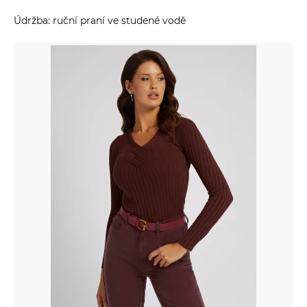
Údržba: ruční praní ve studené vodě