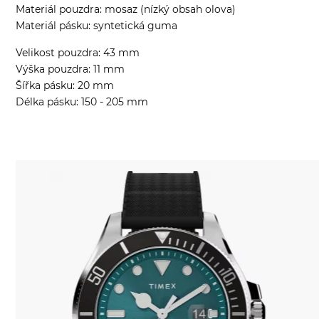
Materiál pouzdra: mosaz (nízký obsah olova)
Materiál pásku: syntetická guma
Velikost pouzdra: 43 mm
Výška pouzdra: 11 mm
Šířka pásku: 20 mm
Délka pásku: 150 - 205 mm