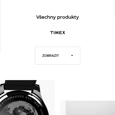
Všechny produkty
ZOBRAZIT