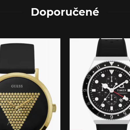
Doporučené