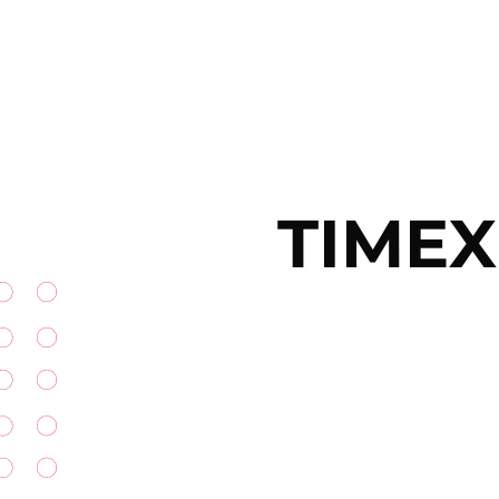
TIMEX