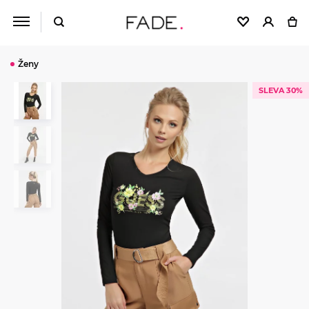
Ženy
SLEVA 30%