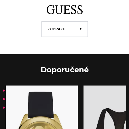
ZOBRAZIT
Doporučené