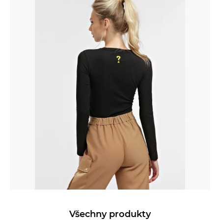
Všechny produkty