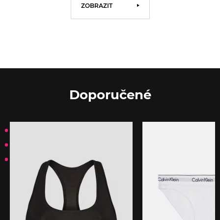
ZOBRAZIT
Doporučené