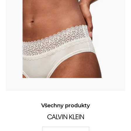
Všechny produkty