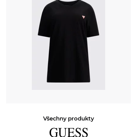
Všechny produkty