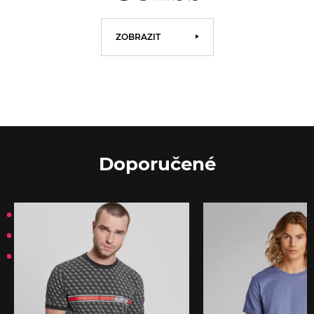
ZOBRAZIT
Doporučené