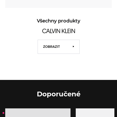
Všechny produkty
ZOBRAZIT
Doporučené