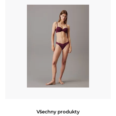
Všechny produkty