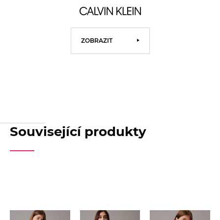
ZOBRAZIT
Související produkty