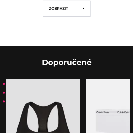
ZOBRAZIT
Doporučené