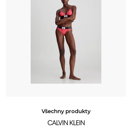
Všechny produkty