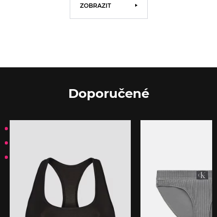
ZOBRAZIT
Doporučené