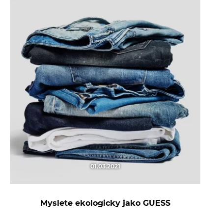
01.03.2021
Myslete ekologicky jako GUESS