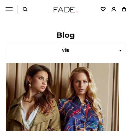
Blog
VŠE