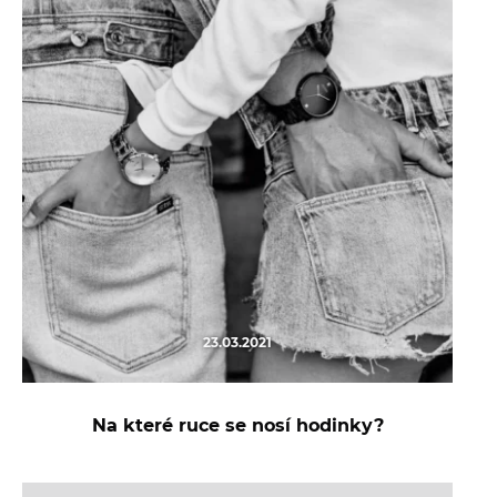
23.03.2021
Na které ruce se nosí hodinky?