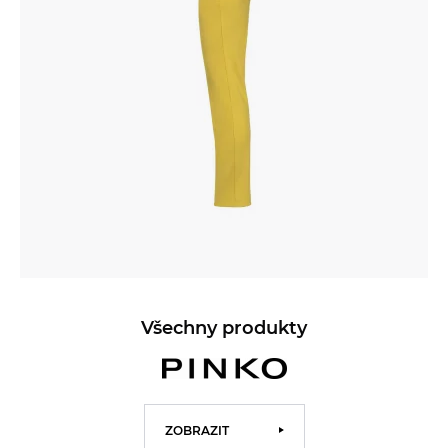
Všechny produkty
ZOBRAZIT