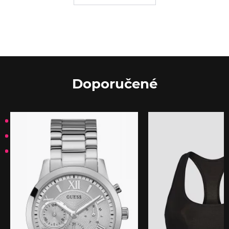
Doporučené