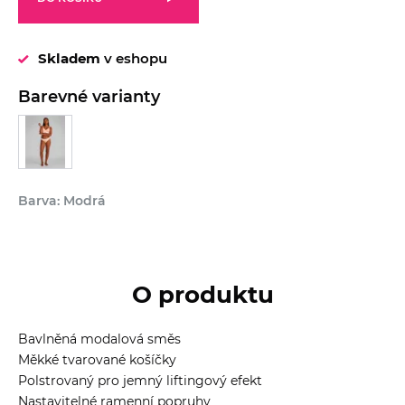
Skladem
v eshopu
Barevné varianty
Barva: Modrá
O produktu
Bavlněná modalová směs
Měkké tvarované košíčky
Polstrovaný pro jemný liftingový efekt
Nastavitelné ramenní popruhy