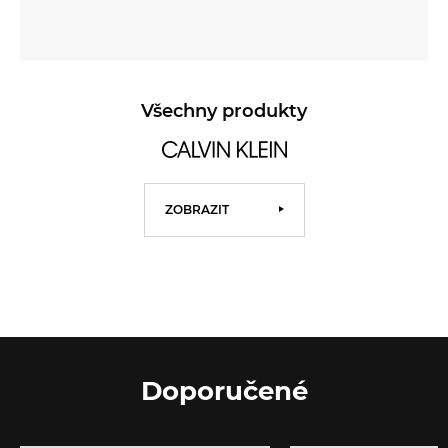
Všechny produkty
ZOBRAZIT
Doporučené