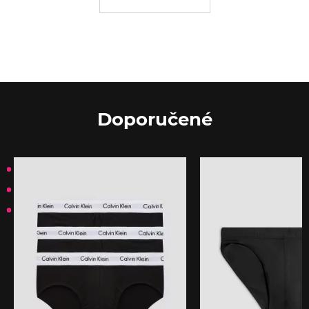
Doporučené