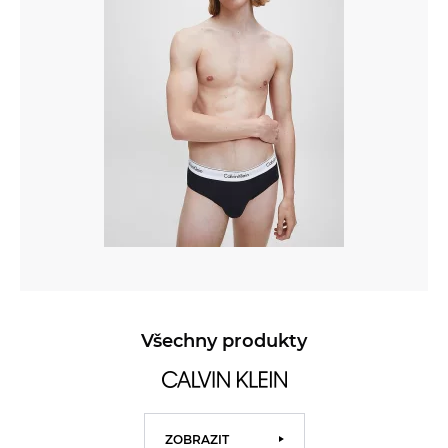
Všechny produkty
ZOBRAZIT