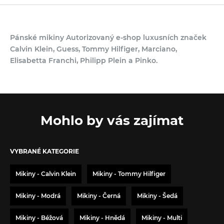
Pánské mikiny Autorizovaný e-shop luxusních značek
Calvin Klein, Guess, Tommy Hilfiger, Marciano,
Elisabetta Franchi, Philipp Plein a Pinko.
Mohlo by vás zajímat
VYBRANÉ KATEGORIE
Mikiny - Calvin Klein
Mikiny - Tommy Hilfiger
Mikiny - Modrá
Mikiny - Černá
Mikiny - Šedá
Mikiny - Béžová
Mikiny - Hnědá
Mikiny - Multi