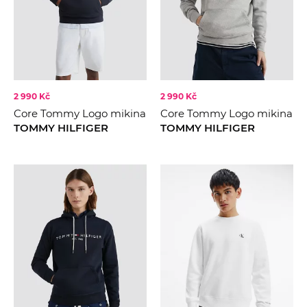
2 990 Kč
2 990 Kč
Core Tommy Logo mikina
Core Tommy Logo mikina
TOMMY HILFIGER
TOMMY HILFIGER