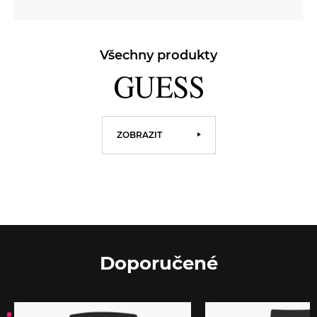
Všechny produkty
ZOBRAZIT
Doporučené