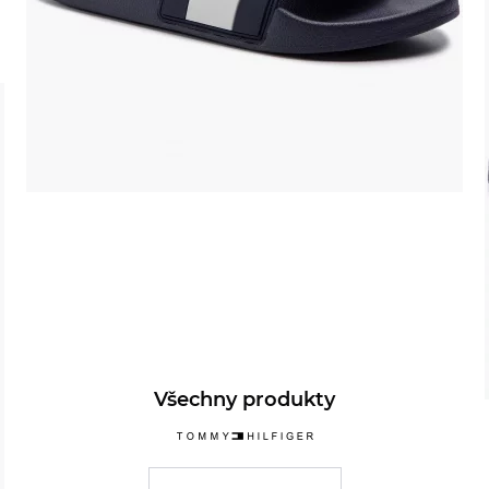
Všechny produkty