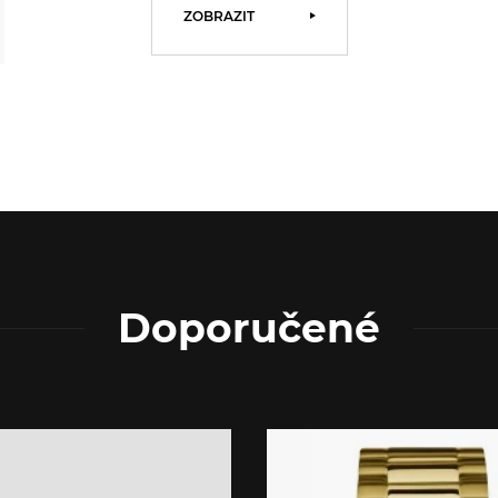
ZOBRAZIT
Doporučené