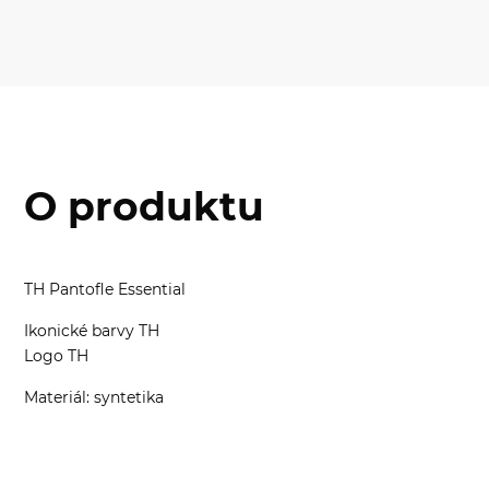
O produktu
TH Pantofle Essential
Ikonické barvy TH
Logo TH
Materiál: syntetika