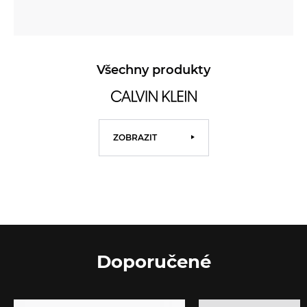
Všechny produkty
ZOBRAZIT
Doporučené