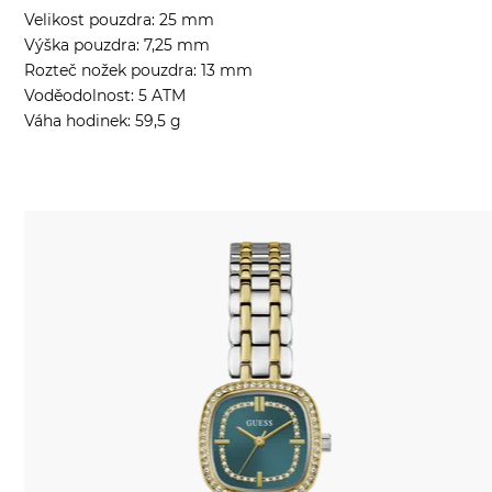
Velikost pouzdra: 25 mm
Výška pouzdra: 7,25 mm
Rozteč nožek pouzdra: 13 mm
Voděodolnost: 5 ATM
Váha hodinek: 59,5 g