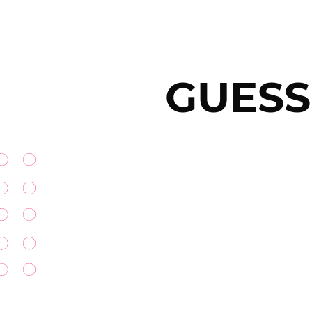
GUESS