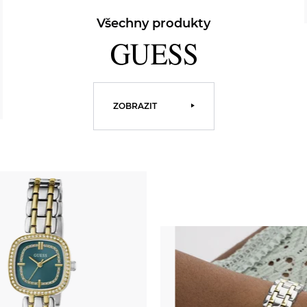
Všechny produkty
ZOBRAZIT