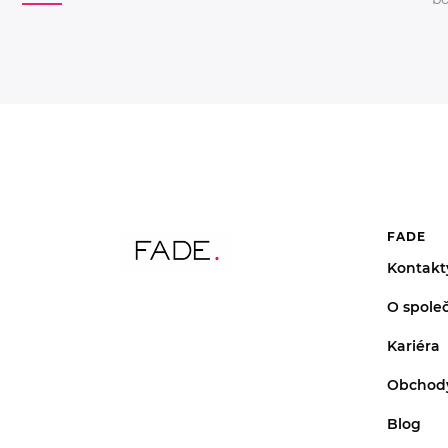
FADE
Kontakt
O společ
Kariéra
Obchod
Blog