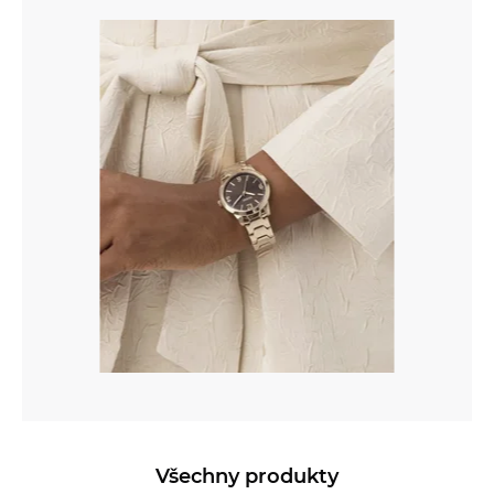
Všechny produkty