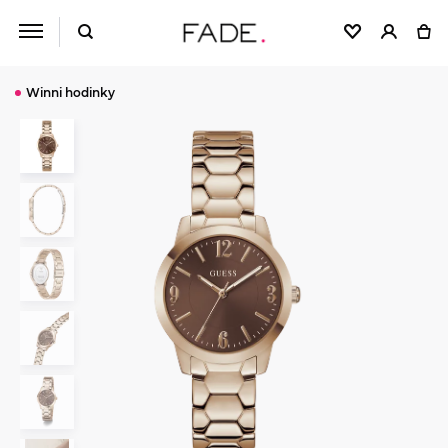
Winni hodinky