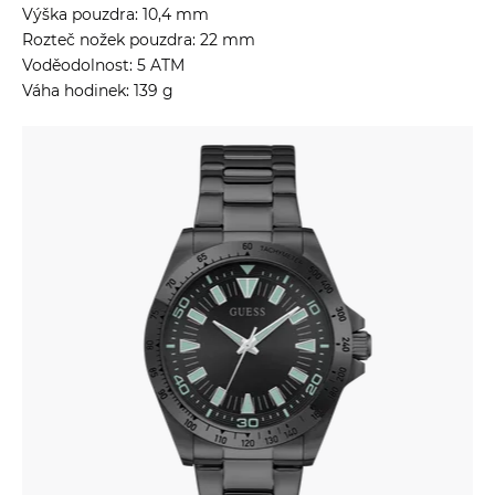
Výška pouzdra: 10,4 mm
Rozteč nožek pouzdra: 22 mm
Voděodolnost: 5 ATM
Váha hodinek: 139 g