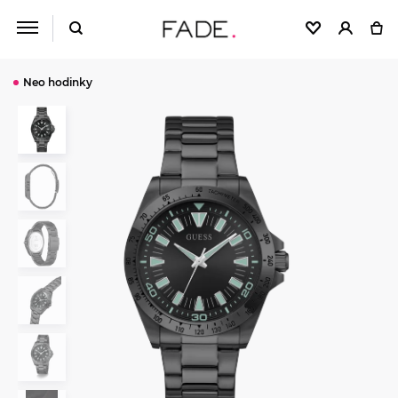
Neo hodinky