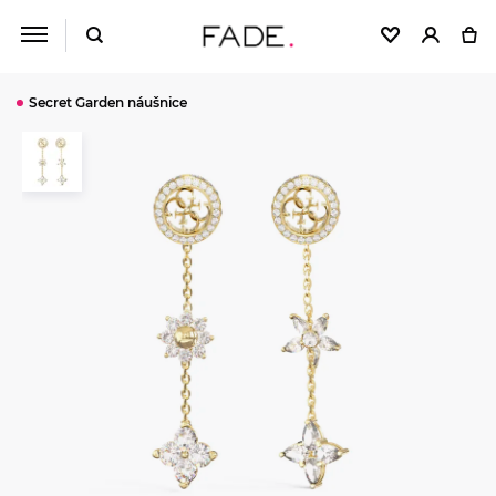
Secret Garden náušnice