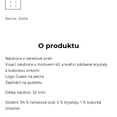
Barva: Zlatá
O produktu
Náušnice z nerezové oceli
Visací náušnice s motivem 4G a květin zdobené krystaly
a kubickou zirkonií
Logo Guess na pecce
Zapínání na puzetku
Délka náušnic: 32 mm
Složení: 94 % nerezová ocel, 5 % krystaly, 1 % kubická
zirkonie