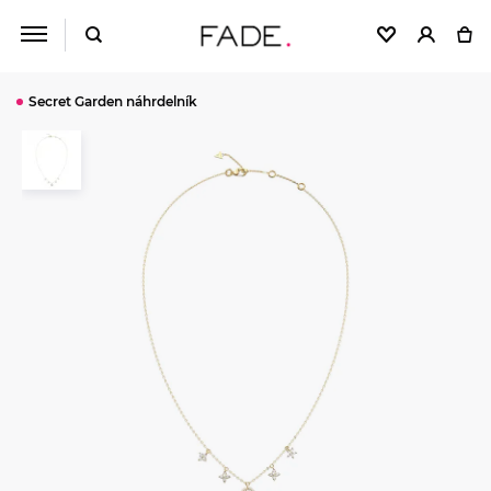
Secret Garden náhrdelník