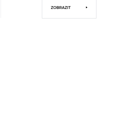
ZOBRAZIT