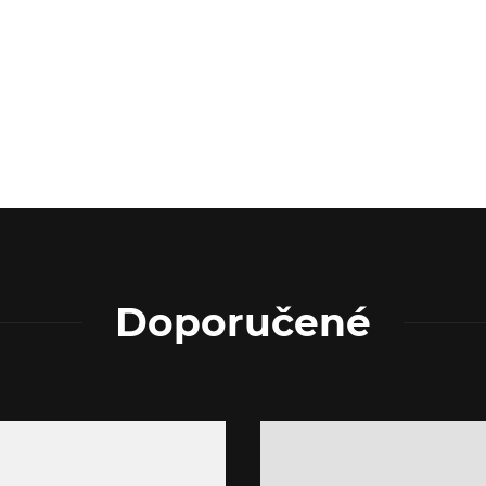
Doporučené