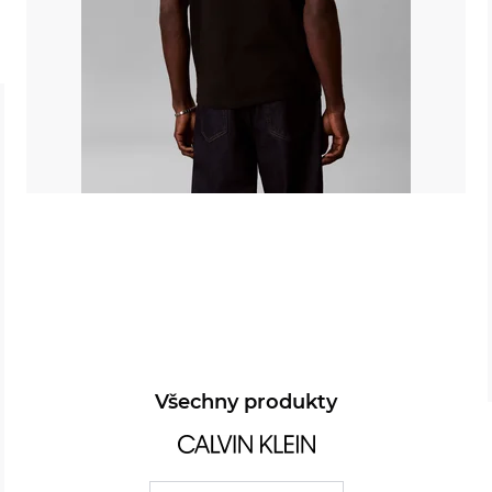
Všechny produkty