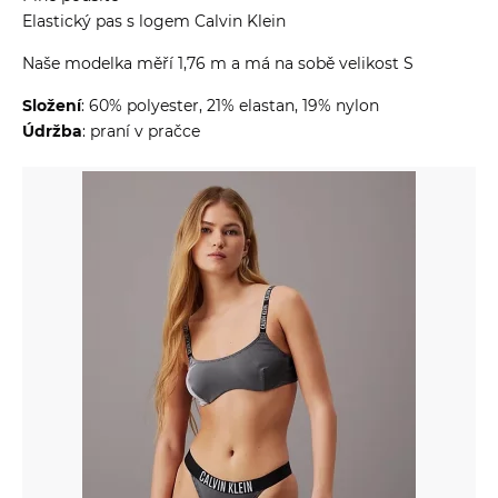
Elastický pas s logem Calvin Klein
Naše modelka měří 1,76 m a má na sobě velikost S
Složení
: 60% polyester, 21% elastan, 19% nylon
Údržba
: praní v pračce