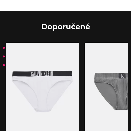
Doporučené