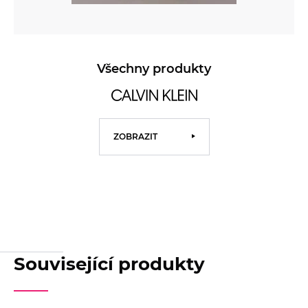
Všechny produkty
ZOBRAZIT
Související produkty