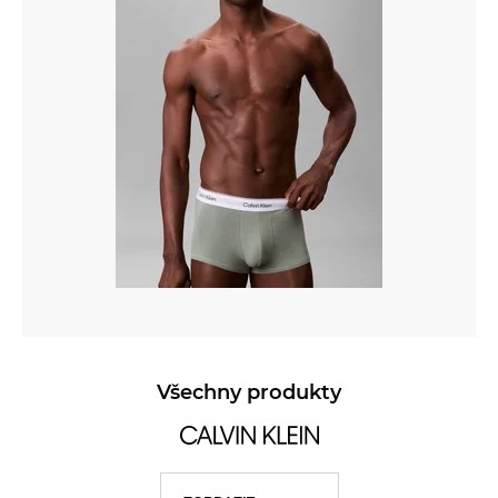
Všechny produkty