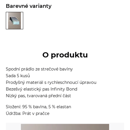
Barevné varianty
O produktu
Spodní prádlo ze strečové bavlny
Sada 5 kusů
Prodyšný materiál s rychleschnoucí úpravou
Bezešvý elastický pas Infinity Bond
Nízký pas, tvarovaná přední část
Složení: 95 % bavlna, 5 % elastan
Údržba: Prát v pračce