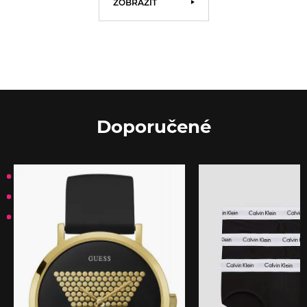
ZOBRAZIT
Doporučené