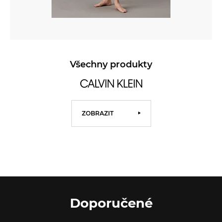
Všechny produkty
ZOBRAZIT
Doporučené