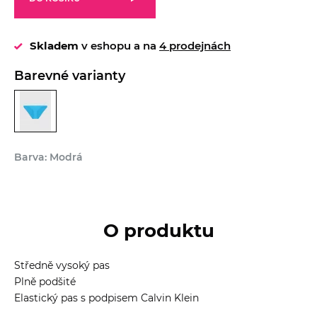
Skladem
v eshopu a na
4 prodejnách
Barevné varianty
Barva: Modrá
O produktu
Středně vysoký pas
Plně podšité
Elastický pas s podpisem Calvin Klein