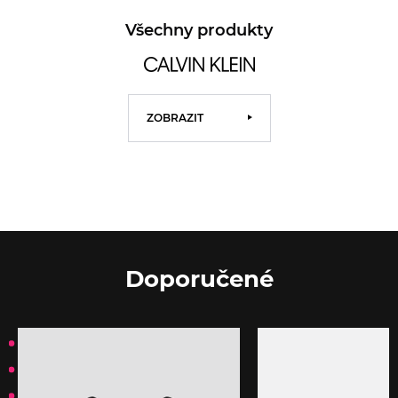
Všechny produkty
ZOBRAZIT
Doporučené