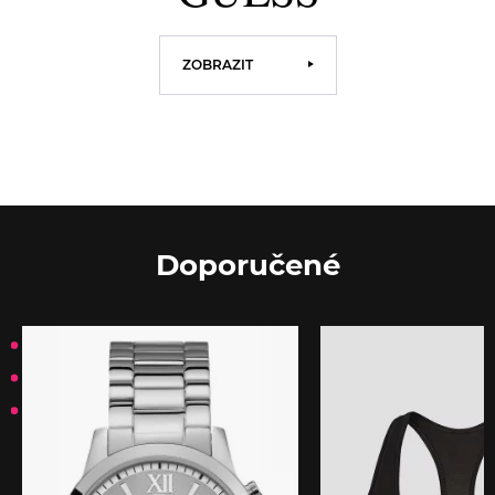
ZOBRAZIT
Doporučené