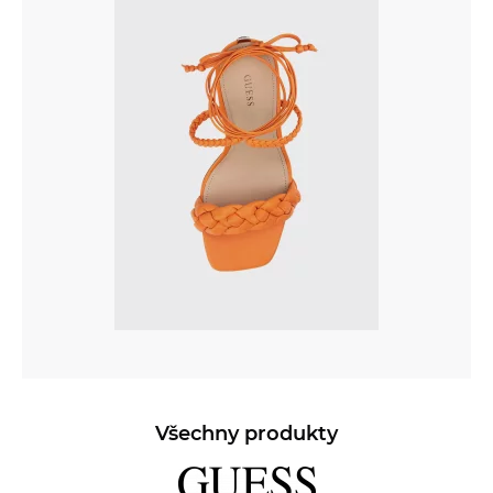
Všechny produkty