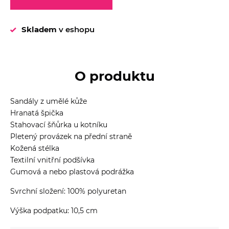
Skladem
v eshopu
O produktu
Sandály z umělé kůže
Hranatá špička
Stahovací šňůrka u kotníku
Pletený provázek na přední straně
Kožená stélka
Textilní vnitřní podšívka
Gumová a nebo plastová podrážka
Svrchní složení: 100% polyuretan
Výška podpatku: 10,5 cm