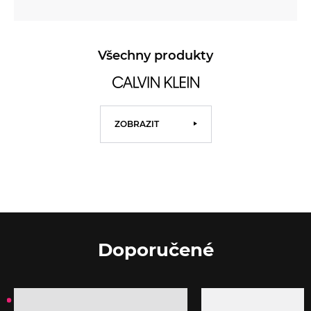
Všechny produkty
ZOBRAZIT
Doporučené