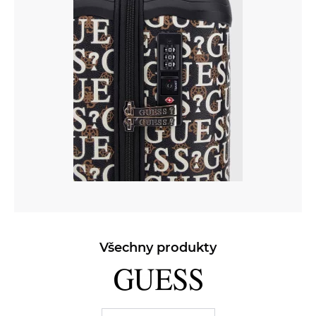
Všechny produkty