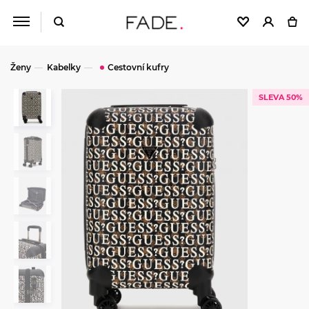
Ženy
Kabelky
Cestovní kufry
SLEVA 50%