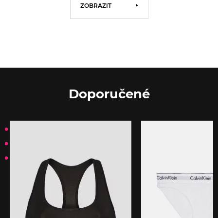
ZOBRAZIT
Doporučené