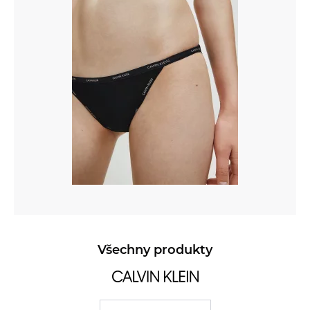
Všechny produkty