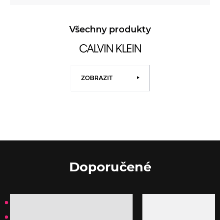
Všechny produkty
ZOBRAZIT
Doporučené