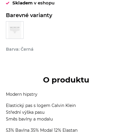
Skladem
v eshopu
Barevné varianty
Barva: Černá
O produktu
Modern hipstry
Elastický pas s logem Calvin Klein
Střední výška pasu
Směs bavlny a modalu
53% Bavlna 35% Modal 12% Elastan