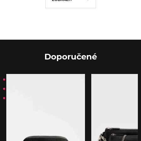
Doporučené