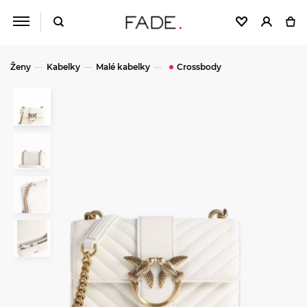
Ženy
Kabelky
Malé kabelky
Crossbody