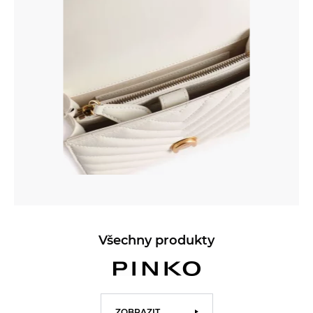
Všechny produkty
ZOBRAZIT