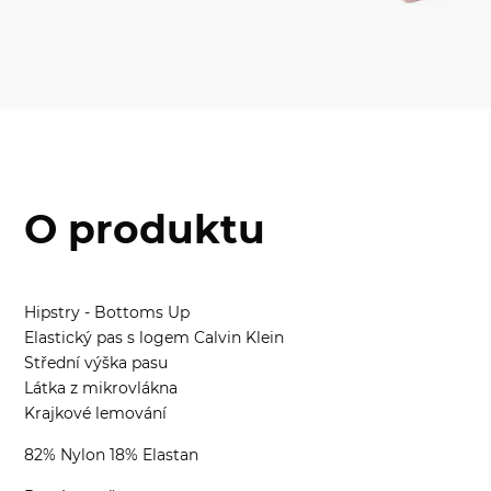
O produktu
Hipstry - Bottoms Up
Elastický pas s logem Calvin Klein
Střední výška pasu
Látka z mikrovlákna
Krajkové lemování
82% Nylon 18% Elastan