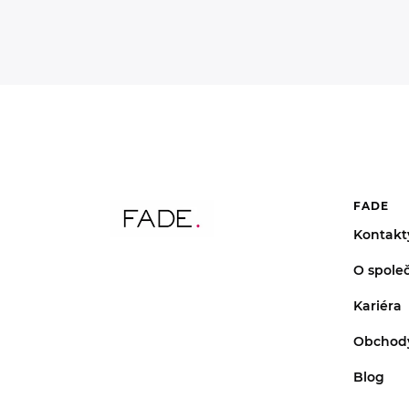
FADE
Kontakt
O společ
Kariéra
Obchod
Blog