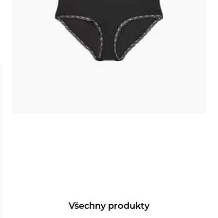
Všechny produkty