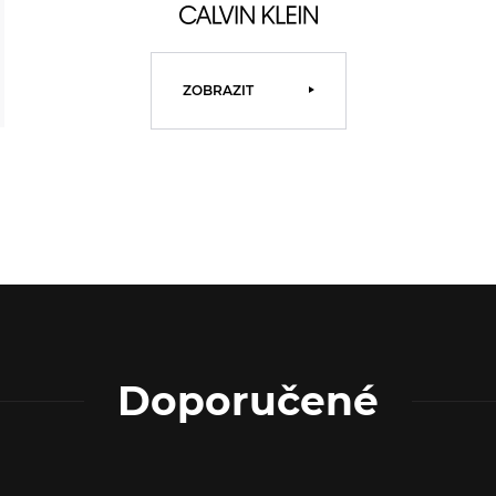
ZOBRAZIT
Doporučené