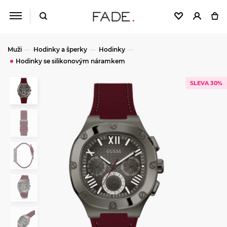
Muži
Hodinky a šperky
Hodinky
Hodinky se silikonovým náramkem
SLEVA 30%