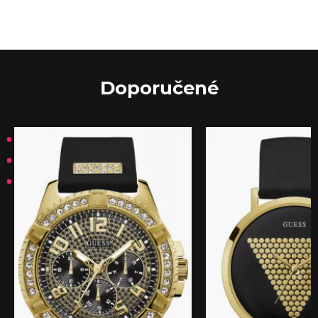
Doporučené