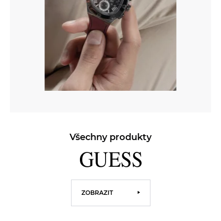
Všechny produkty
ZOBRAZIT