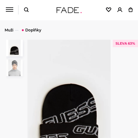
Muži
Doplňky
SLEVA 63%