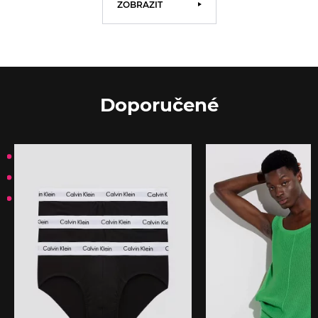
ZOBRAZIT
Doporučené