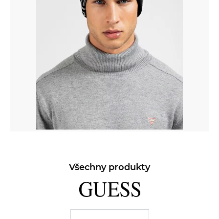
Všechny produkty