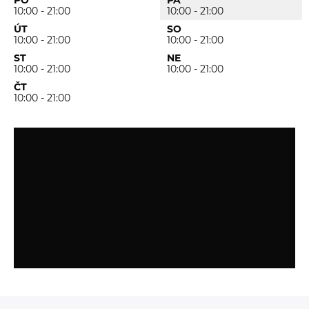
PO
PÁ
10:00 - 21:00
10:00 - 21:00
ÚT
SO
10:00 - 21:00
10:00 - 21:00
ST
NE
10:00 - 21:00
10:00 - 21:00
ČT
10:00 - 21:00