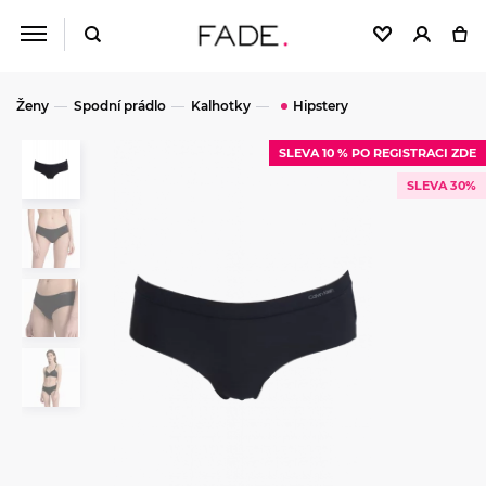
Ženy
Spodní prádlo
Kalhotky
Hipstery
SLEVA 10 % PO REGISTRACI ZDE
SLEVA 30%