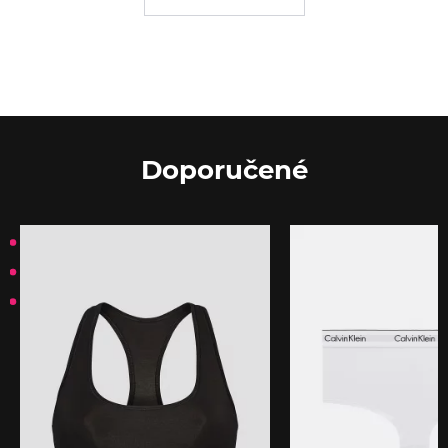
Doporučené