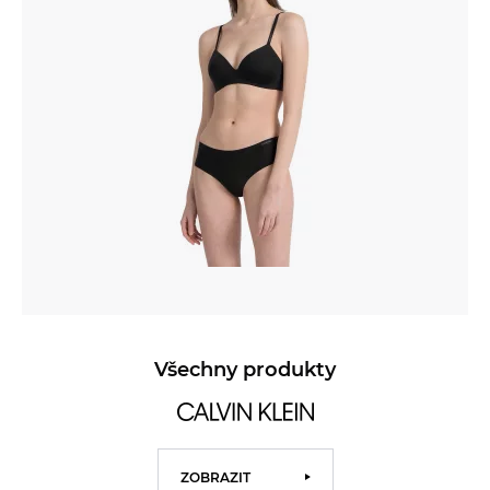
Všechny produkty
ZOBRAZIT