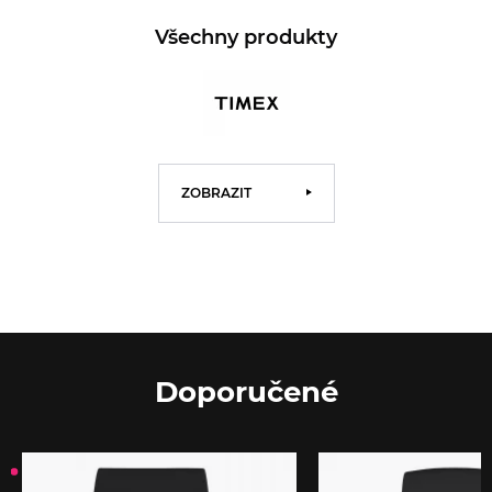
Všechny produkty
ZOBRAZIT
Doporučené