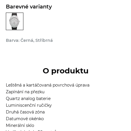
Barevné varianty
Barva: Černá, Stříbrná
O produktu
Leštěná a kartáčovaná povrchová úprava
Zapínání na přezku
Quartz analog baterie
Luminiscenční ručičky
Druhá časová zóna
Datumové okénko
Minerální sklo