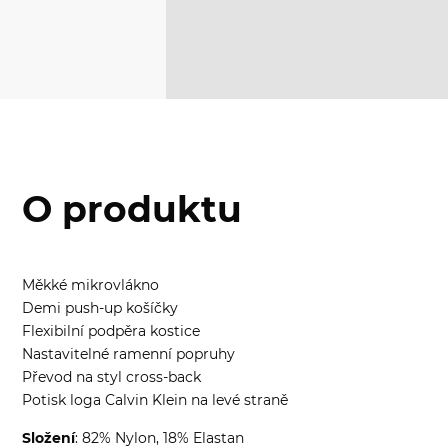
O produktu
Měkké mikrovlákno
Demi push-up košíčky
Flexibilní podpěra kostice
Nastavitelné ramenní popruhy
Převod na styl cross-back
Potisk loga Calvin Klein na levé straně
Složení
: 82% Nylon, 18% Elastan