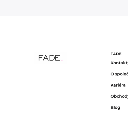
FADE
Kontakt
O společ
Kariéra
Obchod
Blog