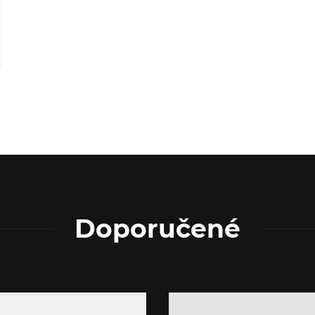
Doporučené