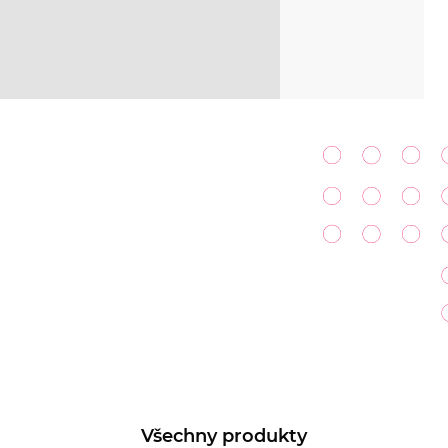
Všechny produkty