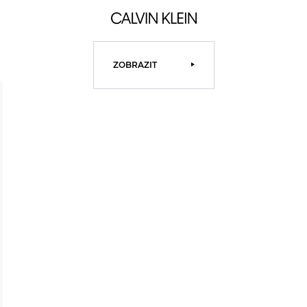
ZOBRAZIT