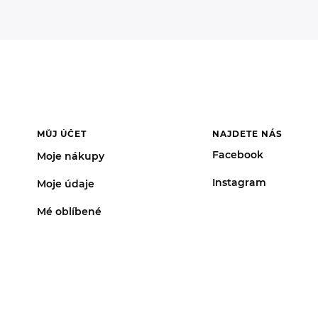
MŮJ ÚČET
NAJDETE NÁS
Facebook
Moje nákupy
Instagram
Moje údaje
Mé oblíbené