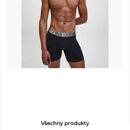
Všechny produkty