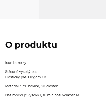
O produktu
Icon boxerky
Středně vysoký pas
Elastický pas s logem CK
Materiál: 93% bavlna, 3% elastan
Náš model je vysoký 1,90 m a nosí velikost M