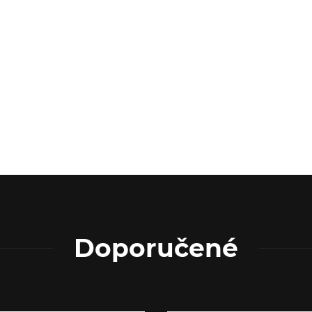
Doporučené