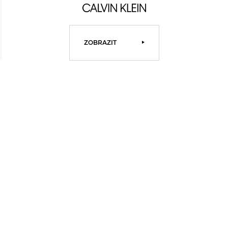
ZOBRAZIT